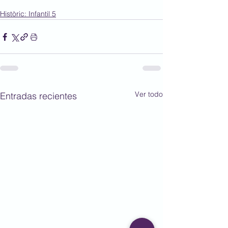
Històric: Infantil 5
Ver todo
Entradas recientes