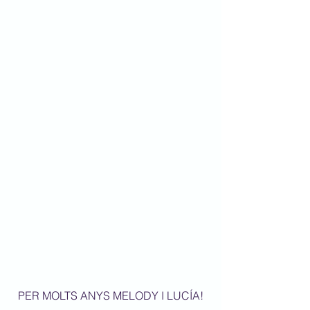
PER MOLTS ANYS MELODY I LUCÍA!