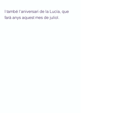
I també l'aniversari de la Lucía, que 
farà anys aquest mes de juliol.