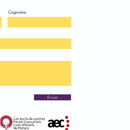
Cognoms
Enviar