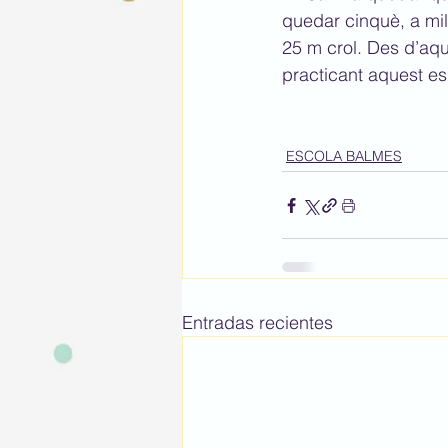
quedar cinquè, a mil·
25 m crol. Des d’aquí
practicant aquest es
ESCOLA BALMES
Entradas recientes