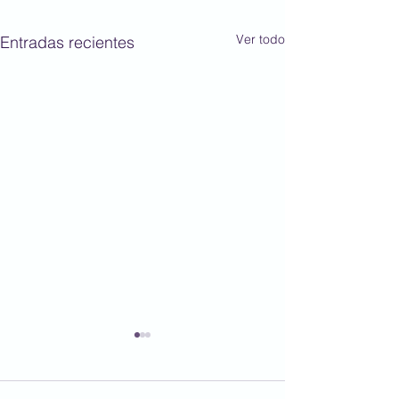
Ver todo
Entradas recientes