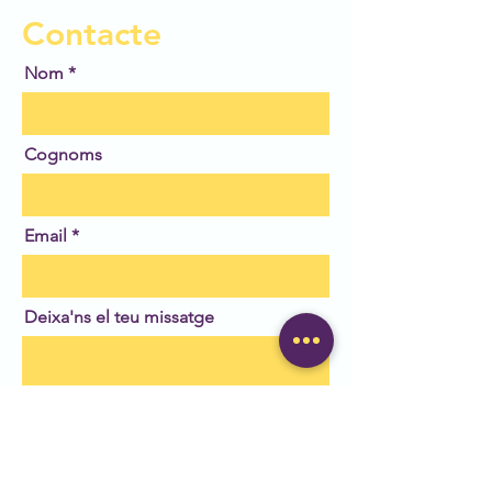
Contacte
Nom
Cognoms
Email
Deixa'ns el teu missatge