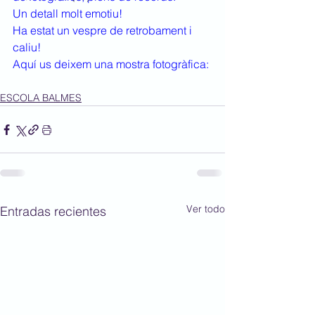
Un detall molt emotiu!
Ha estat un vespre de retrobament i 
caliu!
Aquí us deixem una mostra fotogràfica:
ESCOLA BALMES
Ver todo
Entradas recientes