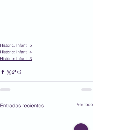
Històric: Infantil 5
Històric: Infantil 4
Històric: Infantil 3
Ver todo
Entradas recientes