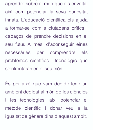
aprendre sobre el món que els envolta, 
així com potenciar la seva curiositat 
innata. L'educació científica els ajuda 
a formar-se com a ciutadans crítics i 
capaços de prendre decisions en el 
seu futur. A més, d'aconseguir eines 
necessàries per comprendre els 
problemes científics i tecnològic que 
s'enfrontaran en el seu món.
És per això que vam decidir tenir un 
ambient dedicat al món de les ciències 
i les tecnologies, així potenciar el 
mètode científic i donar veu a la 
igualtat de gènere dins d'aquest àmbit. 