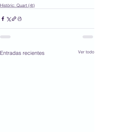
Històric: Quart (4t)
Ver todo
Entradas recientes