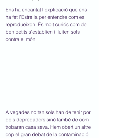
Ens ha encantat l'explicació que ens 
ha fet l'Estrella per entendre com es 
reprodueixen! És molt curiós com de 
ben petits s'establien i lluiten sols 
contra el món.
A vegades no tan sols han de tenir por 
dels depredadors sinó també de com 
trobaran casa seva. Hem obert un altre 
cop el gran debat de la contaminació 