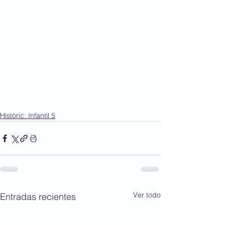
Històric: Infantil 5
Ver todo
Entradas recientes