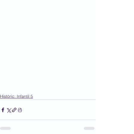
Històric: Infantil 5