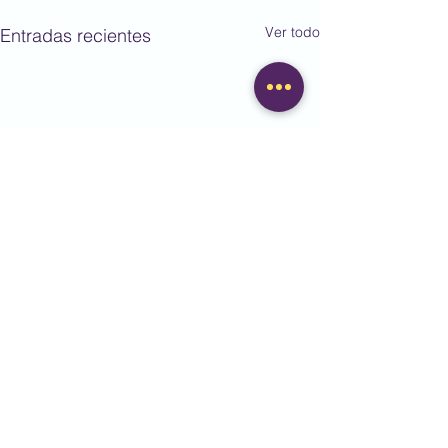
Ver todo
Entradas recientes
Comentarios