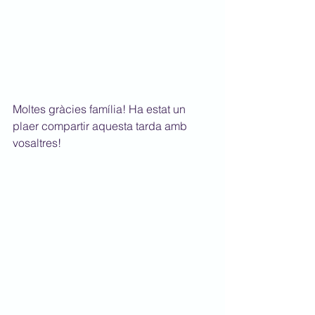
Moltes gràcies família! Ha estat un 
plaer compartir aquesta tarda amb 
vosaltres!