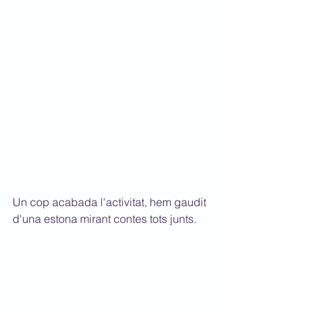
Un cop acabada l'activitat, hem gaudit 
d'una estona mirant contes tots junts.