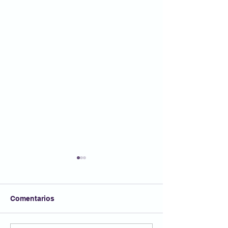
Comentarios