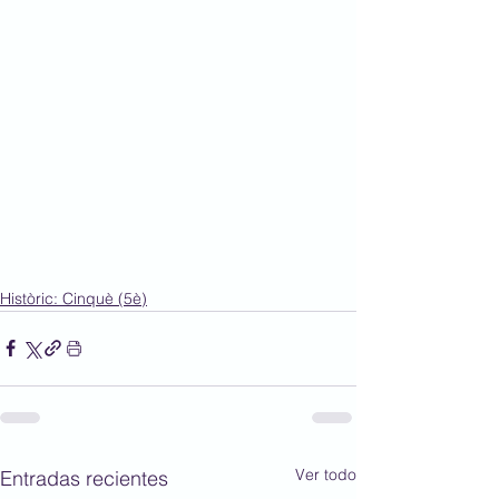
Històric: Cinquè (5è)
Ver todo
Entradas recientes