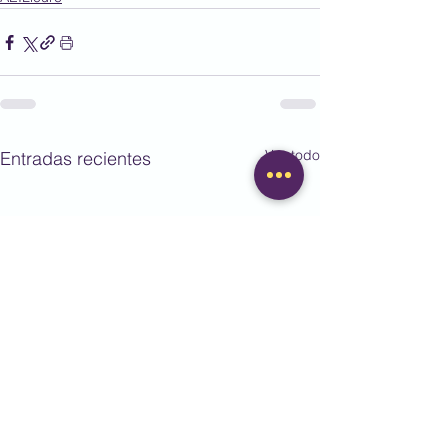
Ver todo
Entradas recientes