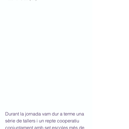
Durant la jornada vam dur a terme una 
sèrie de tallers i un repte cooperatiu 
conjuntament amb set escoles més de 