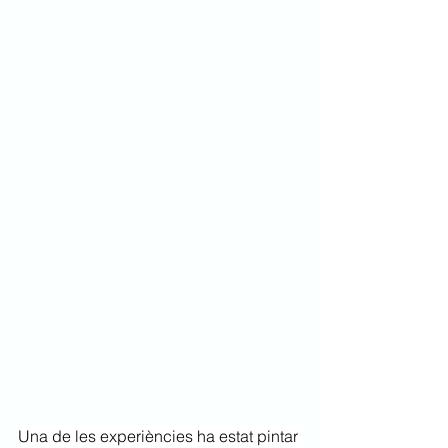
Una de les experiències ha estat pintar 