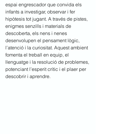
espai engrescador que convida els 
infants a investigar, observar i fer 
hipòtesis tot jugant. A través de pistes, 
enigmes senzills i materials de 
descoberta, els nens i nenes 
desenvolupen el pensament lògic, 
l’atenció i la curiositat. Aquest ambient 
fomenta el treball en equip, el 
llenguatge i la resolució de problemes, 
potenciant l’esperit crític i el plaer per 
descobrir i aprendre. 