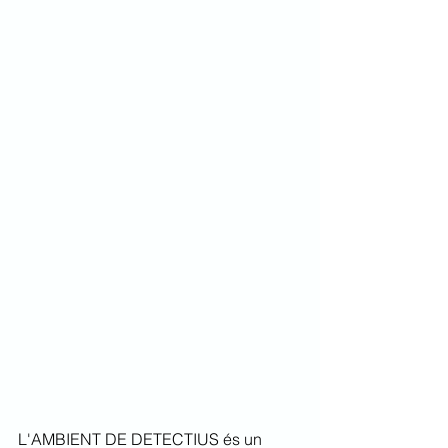
L'AMBIENT DE DETECTIUS és un 