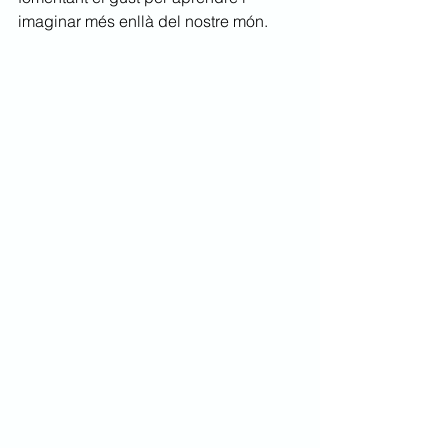
imaginar més enllà del nostre món. 