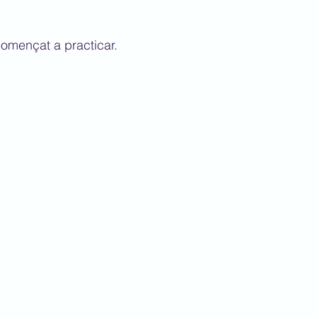
mençat a practicar.