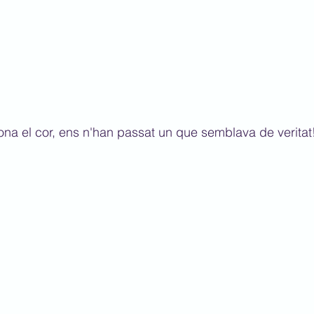
na el cor, ens n'han passat un que semblava de veritat