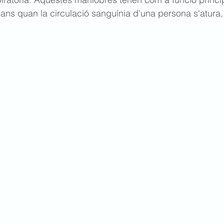
gans quan la circulació sanguínia d'una persona s'atura