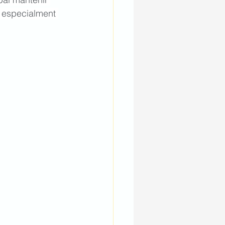
, especialment 