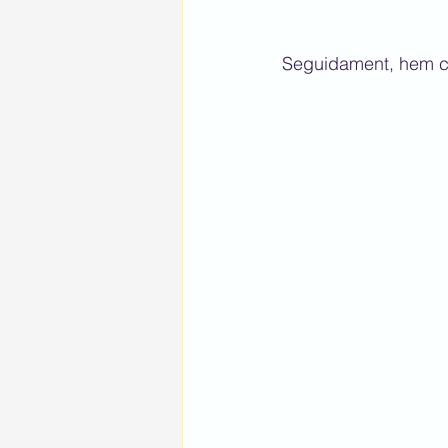
Seguidament, hem co