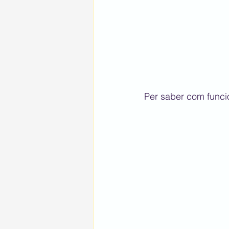
Per saber com funcio