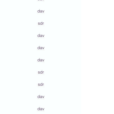
dav
sdr
dav
dav
dav
sdr
sdr
dav
dav