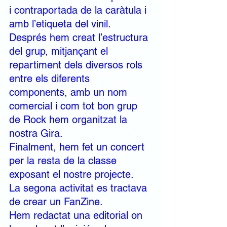
i contraportada de la caràtula i 
amb l’etiqueta del vinil.
Després hem creat l’estructura 
del grup, mitjançant el 
repartiment dels diversos rols 
entre els diferents 
components, amb un nom 
comercial i com tot bon grup 
de Rock hem organitzat la 
nostra Gira.
Finalment, hem fet un concert 
per la resta de la classe 
exposant el nostre projecte.
La segona activitat es tractava 
de crear un FanZine. 
Hem redactat una editorial on 