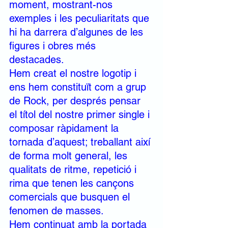
moment, mostrant-nos 
exemples i les peculiaritats que 
hi ha darrera d’algunes de les 
figures i obres més 
destacades. 
Hem creat el nostre logotip i 
ens hem constituït com a grup 
de Rock, per després pensar 
el títol del nostre primer single i 
composar ràpidament la 
tornada d’aquest; treballant així 
de forma molt general, les 
qualitats de ritme, repetició i 
rima que tenen les cançons 
comercials que busquen el 
fenomen de masses. 
Hem continuat amb la portada 