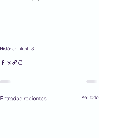
Històric: Infantil 3
Ver todo
Entradas recientes