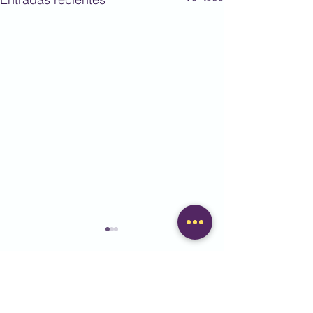
Comentarios