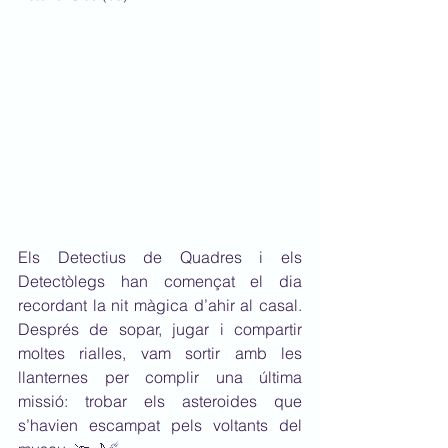
Els Detectius de Quadres i els 
Detectòlegs han començat el dia 
recordant la nit màgica d’ahir al casal. 
Després de sopar, jugar i compartir 
moltes rialles, vam sortir amb les 
llanternes per complir una última 
missió: trobar els asteroides que 
s’havien escampat pels voltants del 