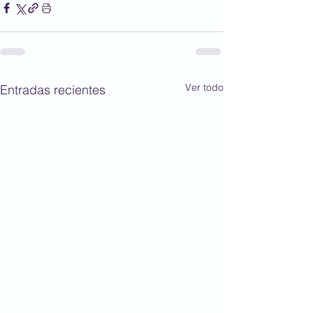
Ver todo
Entradas recientes