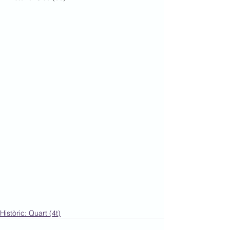
Històric: Quart (4t)