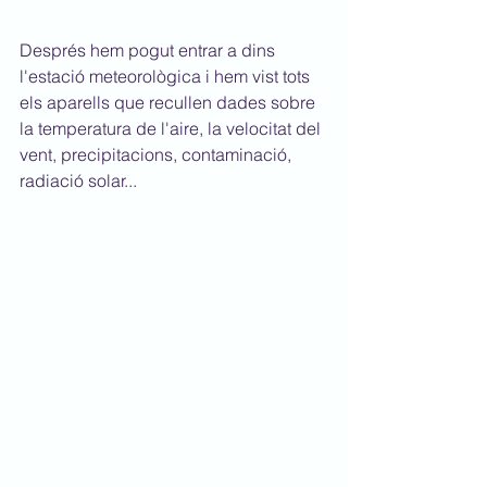
Després hem pogut entrar a dins 
l'estació meteorològica i hem vist tots 
els aparells que recullen dades sobre 
la temperatura de l'aire, la velocitat del 
vent, precipitacions, contaminació, 
radiació solar...