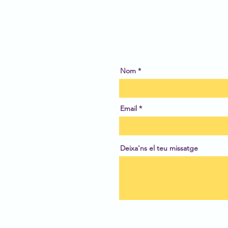
Nom
Email
Deixa'ns el teu missatge