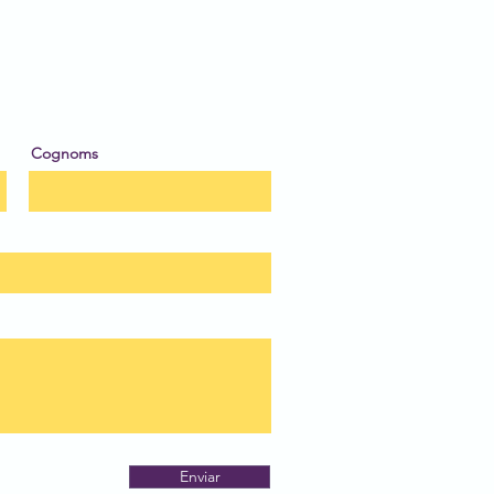
Cognoms
Enviar