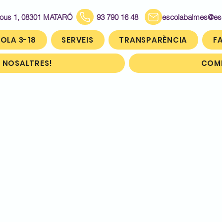
Bous 1, 08301 MATARÓ
93 790 16 48
escolabalmes@escol
OLA 3-18
SERVEIS
TRANSPARÈNCIA
FA
 NOSALTRES!
COMP