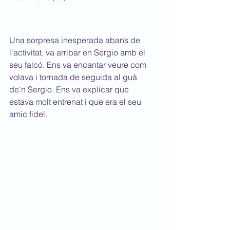
Una sorpresa inesperada abans de 
l'activitat, va arribar en Sergio amb el 
seu falcó. Ens va encantar veure com 
volava i tornada de seguida al guà 
de'n Sergio. Ens va explicar que 
estava molt entrenat i que era el seu 
amic fidel.