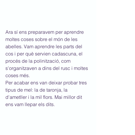
Ara sí ens preparavem per aprendre 
moltes coses sobre el món de les 
abelles. Vam aprendre les parts del 
cos i per què servien cadascuna, el 
procés de la polinització, com 
s'organitzaven a dins del rusc i moltes 
coses més.
Per acabar ens van deixar probar tres 
tipus de mel: la de taronja, la 
d'ametller i la mil flors. Mai millor dit 
ens vam llepar els dits.