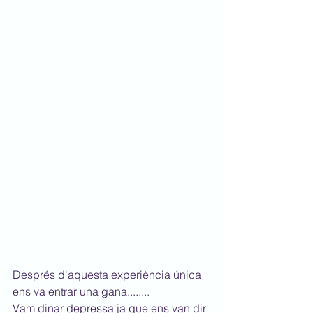
Després d'aquesta experiència única 
ens va entrar una gana........
Vam dinar depressa ja que ens van dir 