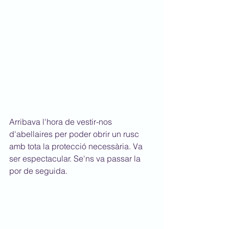
Arribava l'hora de vestir-nos 
d'abellaires per poder obrir un rusc 
amb tota la protecció necessària. Va 
ser espectacular. Se'ns va passar la 
por de seguida.