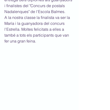
i finalistes del "Concurs de postals 
Nadalenques" de l'Escola Balmes.
A la nostra classe la finalista va ser la 
María i la guanyadora del concurs 
l'Estrella. Moltes felicitats a elles a 
també a tots els participants que van 
fer una gran feina.