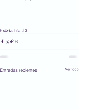
Històric: Infantil 3
Ver todo
Entradas recientes