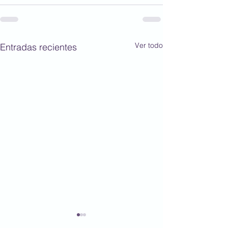
Ver todo
Entradas recientes