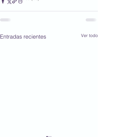
Ver todo
Entradas recientes