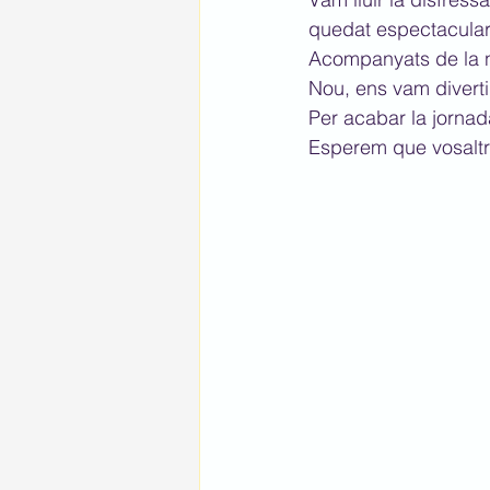
quedat espectacular
Acompanyats de la no
Nou, ens vam diverti
Per acabar la jornad
Esperem que vosaltr