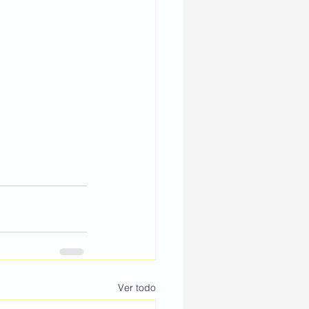
Ver todo