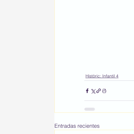
Històric: Infantil 4
Entradas recientes