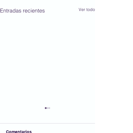
Ver todo
Entradas recientes
Comentarios