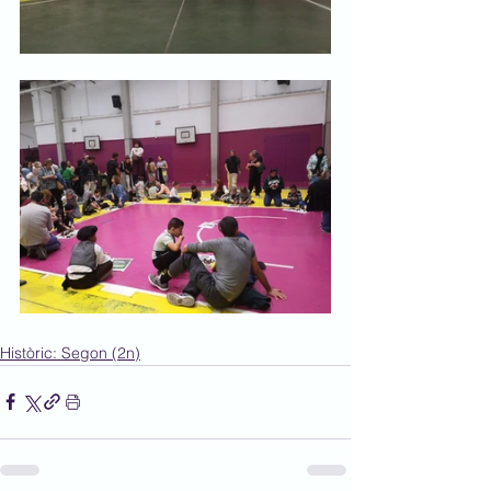
Històric: Segon (2n)