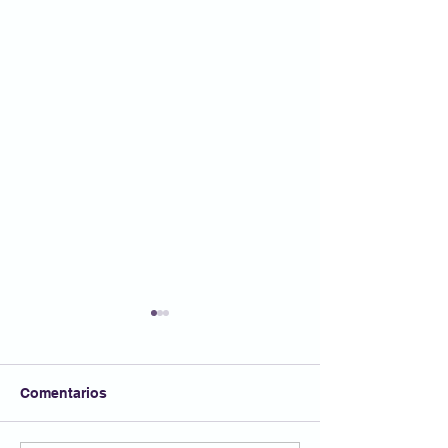
Comentarios
FESTA AFA