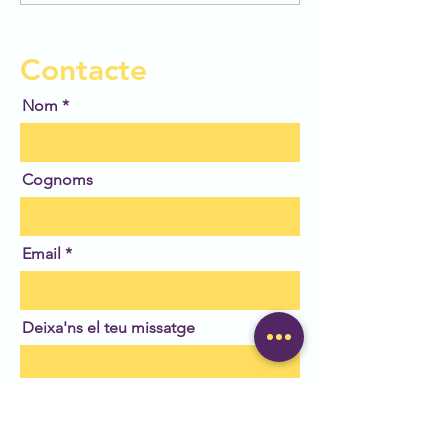
Contacte
Nom
Cognoms
Email
Deixa'ns el teu missatge