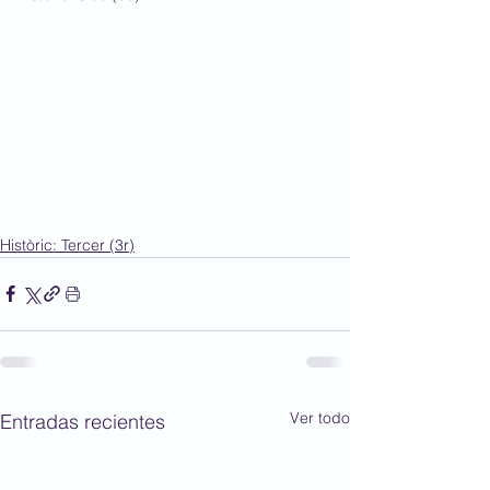
Històric: Tercer (3r)
Ver todo
Entradas recientes