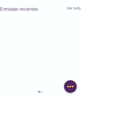
Ver todo
Entradas recientes
Comentarios