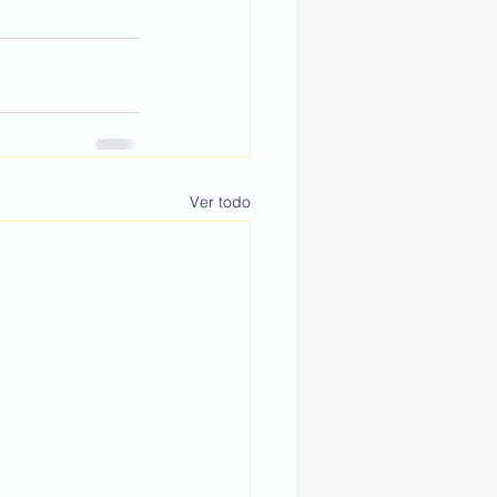
Ver todo