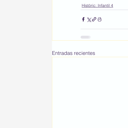
Històric: Infantil 4
Entradas recientes