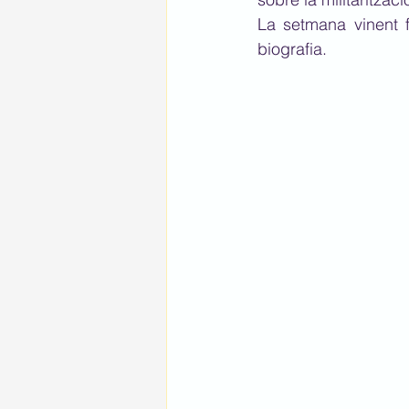
La setmana vinent 
biografia. 