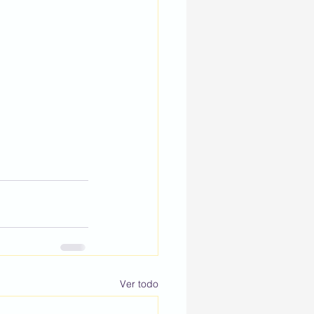
Ver todo