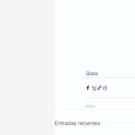
Grans
Entradas recientes