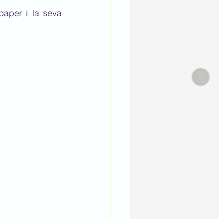
aper i la seva 