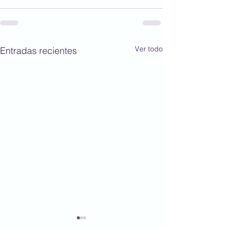
Ver todo
Entradas recientes