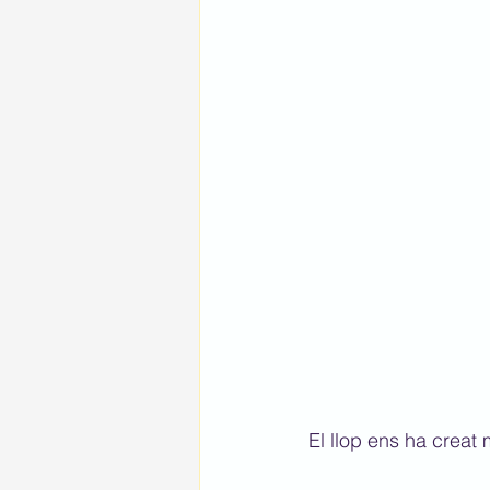
El llop ens ha creat 