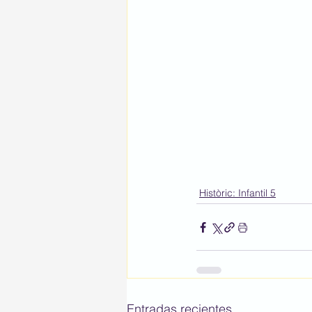
Històric: Infantil 5
Entradas recientes