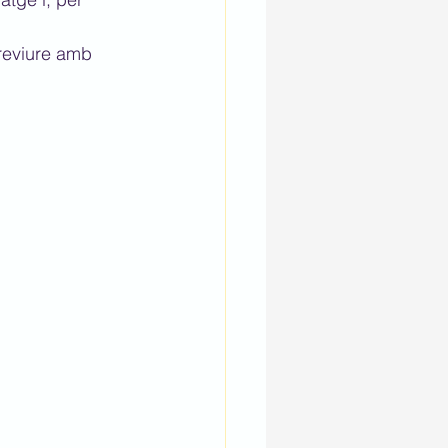
breviure amb 