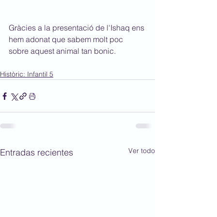
Gràcies a la presentació de l'Ishaq ens 
hem adonat que sabem molt poc 
sobre aquest animal tan bonic.
Històric: Infantil 5
Ver todo
Entradas recientes