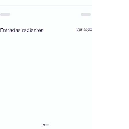
Ver todo
Entradas recientes