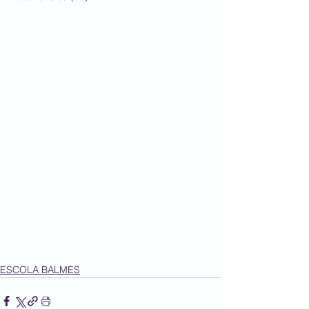
ESCOLA BALMES