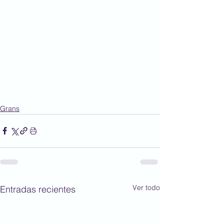
Grans
Ver todo
Entradas recientes