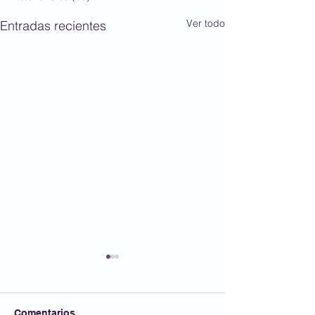
Ver todo
Entradas recientes
Comentarios