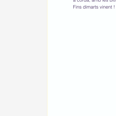
Fins dimarts vinent !