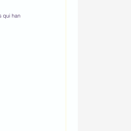
s qui han 