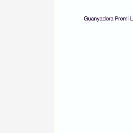
Guanyadora Premi Li