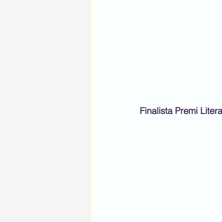
Finalista Premi Literar