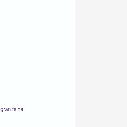
 gran feina!