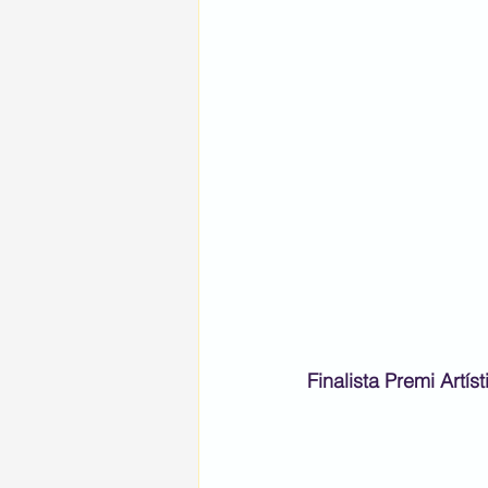
Finalista Premi Artíst