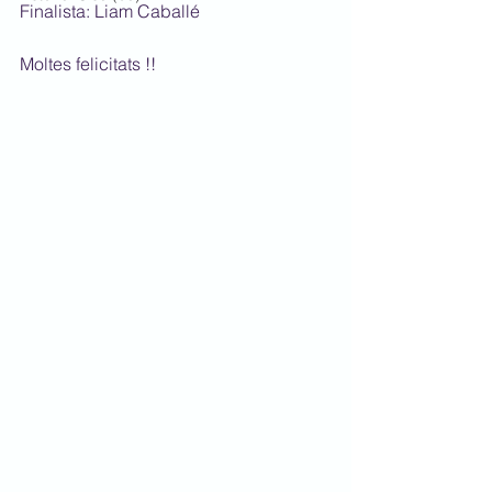
Finalista: Liam Caballé
Moltes felicitats !!