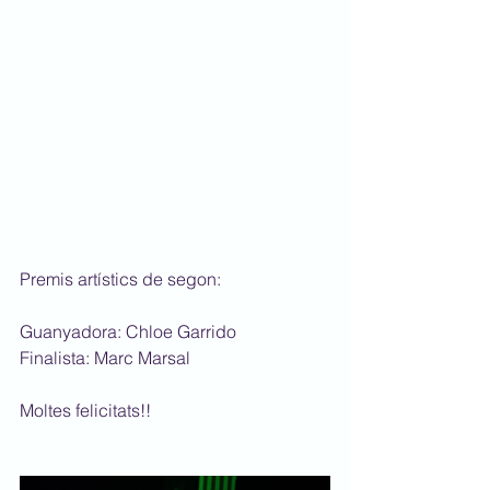
Premis artístics de segon:
Guanyadora: Chloe Garrido
Finalista: Marc Marsal
Moltes felicitats!!