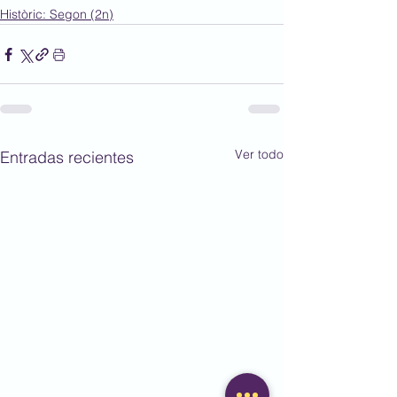
Històric: Segon (2n)
Ver todo
Entradas recientes