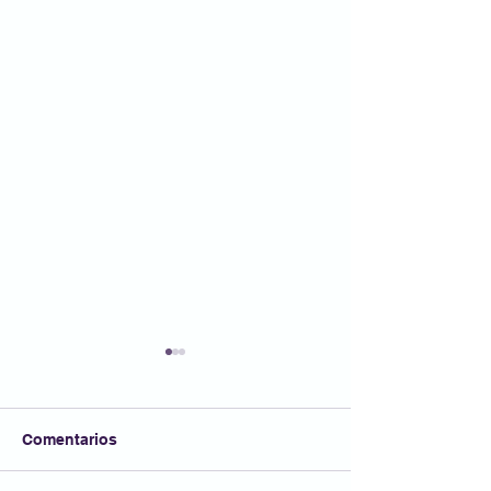
Comentarios
FESTA AFA