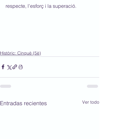
respecte, l'esforç i la superació.
Històric: Cinquè (5è)
Ver todo
Entradas recientes