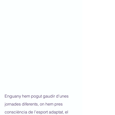
Enguany hem pogut gaudir d'unes 
jornades diferents, on hem pres 
consciència de l'esport adaptat, el 