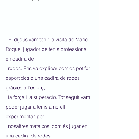
- El dijous vam tenir la visita de Mario 
Roque, jugador de tenis professional 
en cadira de 
  rodes. Ens va explicar com es pot fer 
esport des d'una cadira de rodes 
gràcies a l'esforç, 
  la força i la superació. Tot seguit vam 
poder jugar a tenis amb ell i 
experimentar, per 
  nosaltres mateixos, com és jugar en 
una cadira de rodes.