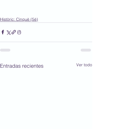
Històric: Cinquè (5è)
Ver todo
Entradas recientes