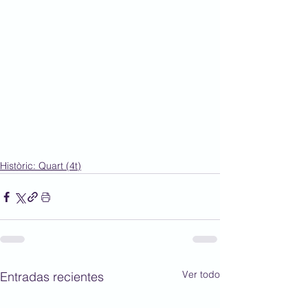
Històric: Quart (4t)
Ver todo
Entradas recientes