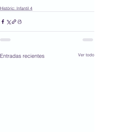
Històric: Infantil 4
Ver todo
Entradas recientes