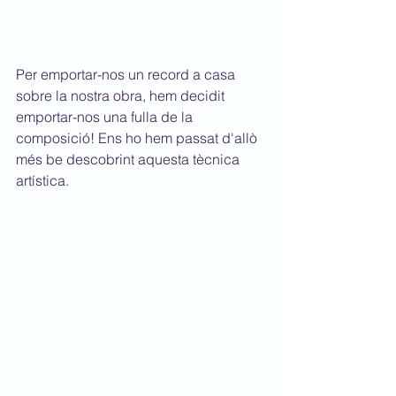
Per emportar-nos un record a casa 
sobre la nostra obra, hem decidit 
emportar-nos una fulla de la 
composició! Ens ho hem passat d'allò 
més be descobrint aquesta tècnica 
artística.