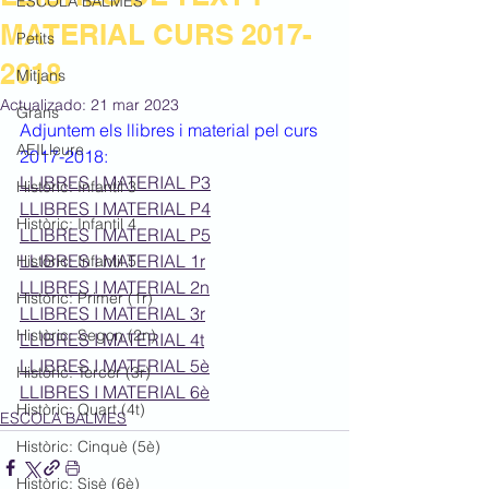
ESCOLA BALMES
MATERIAL CURS 2017-
Petits
2018
Mitjans
Actualizado:
21 mar 2023
Grans
Adjuntem els llibres i material pel curs 
AEILleure
2017-2018:
LLIBRES I MATERIAL P3
Històric: Infantil 3
LLIBRES I MATERIAL P4
Històric: Infantil 4
LLIBRES I MATERIAL P5
LLIBRES I MATERIAL 1r
Històric: Infantil 5
LLIBRES I MATERIAL 2n
Històric: Primer (1r)
LLIBRES I MATERIAL 3r
Històric: Segon (2n)
LLIBRES I MATERIAL 4t
LLIBRES I MATERIAL 5è
Històric: Tercer (3r)
LLIBRES I MATERIAL 6è
Històric: Quart (4t)
ESCOLA BALMES
Històric: Cinquè (5è)
Històric: Sisè (6è)