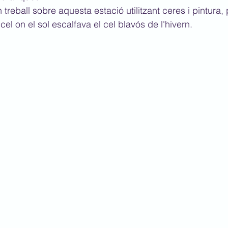
 treball sobre aquesta estació utilitzant ceres i pintura,
cel on el sol escalfava el cel blavós de l'hivern.