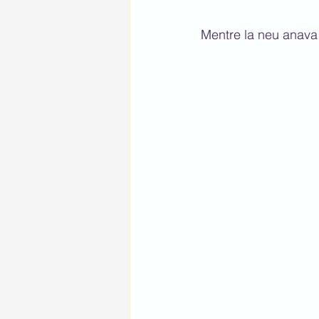
Mentre la neu anava 