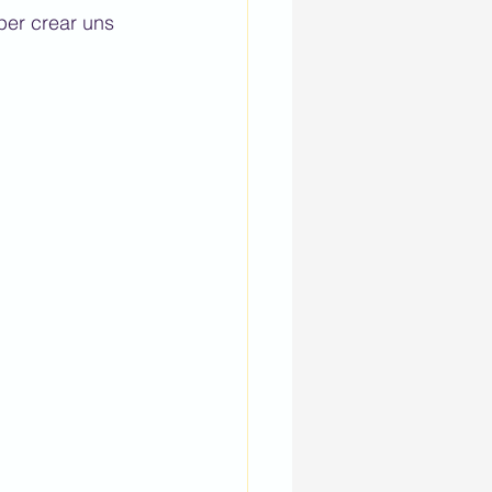
 per crear uns 