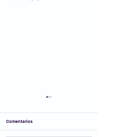
Comentarios
FESTA AFA